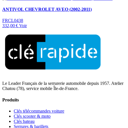
ANTIVOL CHEVROLET AVEO (2002-2011)
FRCL0438
332,00 €
Voir
Le Leader Français de la serrurerie automobile depuis 1957. Atelier
Chatou (78), service mobile Île-de-France.
Produits
Clés télécommandes voiture
Clés scooter & moto
Clés bateau
Serrures & barillets