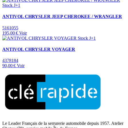
Stock J+1
ANTIVOL CHRYSLER JEEP CHEROKEE / WRANGLER
5161055
195,00 €
Voir
Stock J+1
ANTIVOL CHRYSLER VOYAGER
4378184
90,00 €
Voir
Le Leader Français de la serrurerie automobile depuis 1957. Atelier