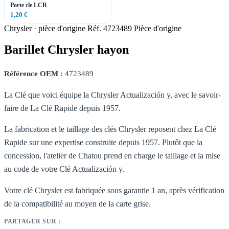
Porte cle LCR
1,20 €
Chrysler · pièce d'origine
Réf. 4723489
Pièce d'origine
Barillet Chrysler hayon
Référence OEM :
4723489
La Clé que voici équipe la Chrysler Actualización y, avec le savoir-
faire de La Clé Rapide depuis 1957.
La fabrication et le taillage des clés Chrysler reposent chez La Clé
Rapide sur une expertise construite depuis 1957. Plutôt que la
concession, l'atelier de Chatou prend en charge le taillage et la mise
au code de votre Clé Actualización y.
Votre clé Chrysler est fabriquée sous garantie 1 an, après vérification
de la compatibilité au moyen de la carte grise.
PARTAGER SUR :