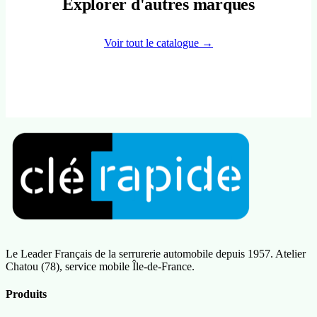
Explorer d'autres marques
Voir tout le catalogue →
Le Leader Français de la serrurerie automobile depuis 1957. Atelier
Chatou (78), service mobile Île-de-France.
Produits