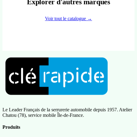
Explorer d'autres marques
Voir tout le catalogue →
Le Leader Français de la serrurerie automobile depuis 1957. Atelier
Chatou (78), service mobile Île-de-France.
Produits