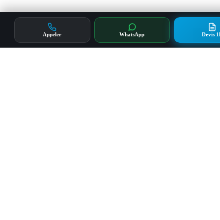
Appeler
WhatsApp
Devis 1