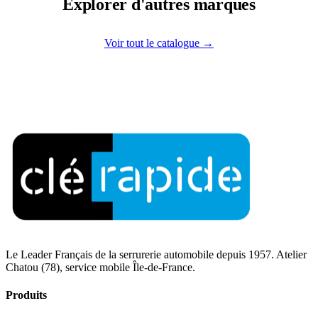
Explorer d'autres marques
Voir tout le catalogue →
Le Leader Français de la serrurerie automobile depuis 1957. Atelier
Chatou (78), service mobile Île-de-France.
Produits