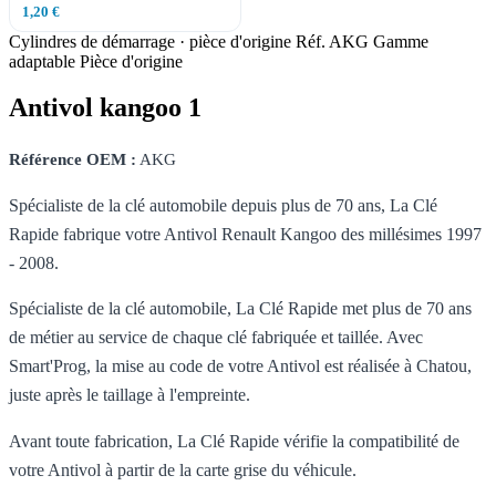
1,20 €
Cylindres de démarrage · pièce d'origine
Réf. AKG
Gamme
adaptable
Pièce d'origine
Antivol kangoo 1
Référence OEM :
AKG
Spécialiste de la clé automobile depuis plus de 70 ans, La Clé
Rapide fabrique votre Antivol Renault Kangoo des millésimes 1997
- 2008.
Spécialiste de la clé automobile, La Clé Rapide met plus de 70 ans
de métier au service de chaque clé fabriquée et taillée. Avec
Smart'Prog, la mise au code de votre Antivol est réalisée à Chatou,
juste après le taillage à l'empreinte.
Avant toute fabrication, La Clé Rapide vérifie la compatibilité de
votre Antivol à partir de la carte grise du véhicule.