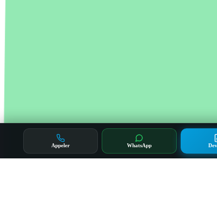
Appeler
WhatsApp
Dev