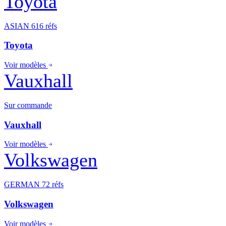
Toyota
ASIAN
616 réfs
Toyota
Voir modèles
Vauxhall
Sur commande
Vauxhall
Voir modèles
Volkswagen
GERMAN
72 réfs
Volkswagen
Voir modèles