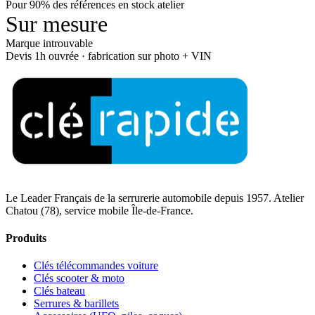
Pour 90% des références en stock atelier
Sur mesure
Marque introuvable
Devis 1h ouvrée · fabrication sur photo + VIN
Le Leader Français de la serrurerie automobile depuis 1957. Atelier
Chatou (78), service mobile Île-de-France.
Produits
Clés télécommandes voiture
Clés scooter & moto
Clés bateau
Serrures & barillets