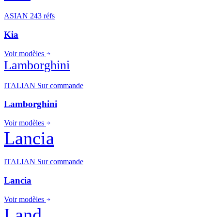
ASIAN
243 réfs
Kia
Voir modèles
Lamborghini
ITALIAN
Sur commande
Lamborghini
Voir modèles
Lancia
ITALIAN
Sur commande
Lancia
Voir modèles
Land