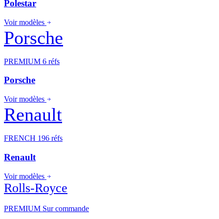
Polestar
Voir modèles
Porsche
PREMIUM
6 réfs
Porsche
Voir modèles
Renault
FRENCH
196 réfs
Renault
Voir modèles
Rolls-Royce
PREMIUM
Sur commande