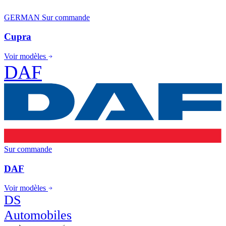
GERMAN
Sur commande
Cupra
Voir modèles
DAF
Sur commande
DAF
Voir modèles
DS
Automobiles