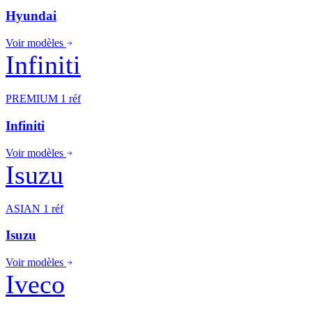
Hyundai
Voir modèles
Infiniti
PREMIUM
1 réf
Infiniti
Voir modèles
Isuzu
ASIAN
1 réf
Isuzu
Voir modèles
Iveco