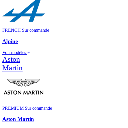
FRENCH
Sur commande
Alpine
Voir modèles
Aston
Martin
PREMIUM
Sur commande
Aston Martin