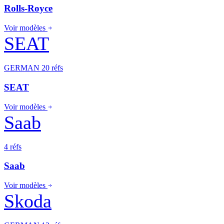
Rolls-Royce
Voir modèles
SEAT
GERMAN
20 réfs
SEAT
Voir modèles
Saab
4 réfs
Saab
Voir modèles
Skoda