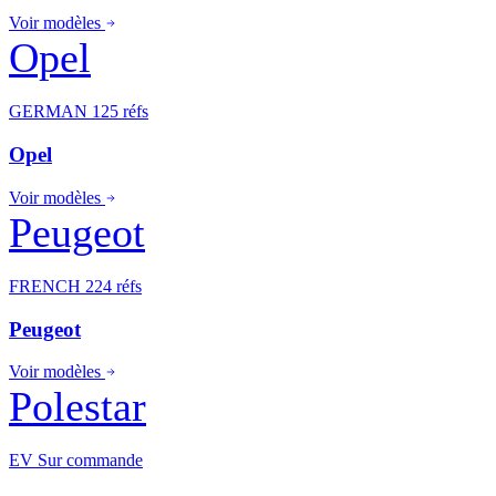
Voir modèles
Opel
GERMAN
125 réfs
Opel
Voir modèles
Peugeot
FRENCH
224 réfs
Peugeot
Voir modèles
Polestar
EV
Sur commande