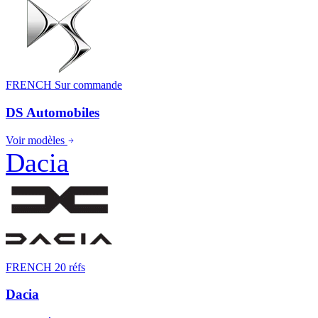
FRENCH
Sur commande
DS Automobiles
Voir modèles
Dacia
FRENCH
20 réfs
Dacia