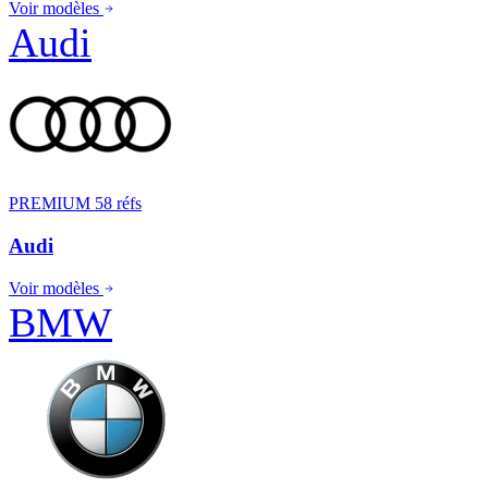
Voir modèles
Audi
PREMIUM
58 réfs
Audi
Voir modèles
BMW