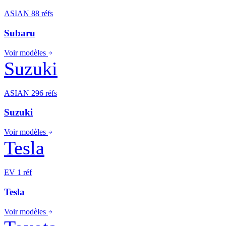
ASIAN
88 réfs
Subaru
Voir modèles
Suzuki
ASIAN
296 réfs
Suzuki
Voir modèles
Tesla
EV
1 réf
Tesla
Voir modèles