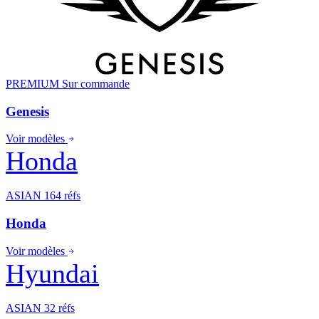
PREMIUM
Sur commande
Genesis
Voir modèles
Honda
ASIAN
164 réfs
Honda
Voir modèles
Hyundai
ASIAN
32 réfs