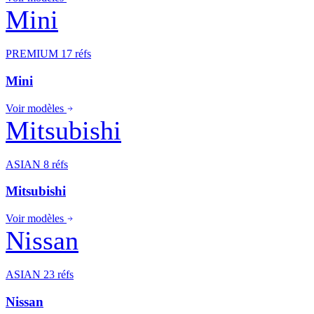
Mini
PREMIUM
17 réfs
Mini
Voir modèles
Mitsubishi
ASIAN
8 réfs
Mitsubishi
Voir modèles
Nissan
ASIAN
23 réfs
Nissan