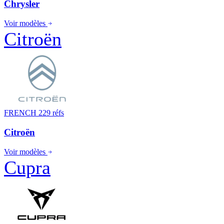
Chrysler
Voir modèles
Citroën
FRENCH
229 réfs
Citroën
Voir modèles
Cupra