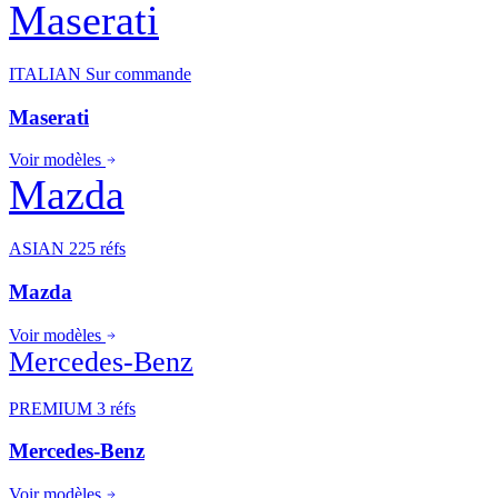
Maserati
ITALIAN
Sur commande
Maserati
Voir modèles
Mazda
ASIAN
225 réfs
Mazda
Voir modèles
Mercedes-Benz
PREMIUM
3 réfs
Mercedes-Benz
Voir modèles