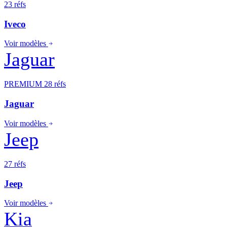
23 réfs
Iveco
Voir modèles
Jaguar
PREMIUM
28 réfs
Jaguar
Voir modèles
Jeep
27 réfs
Jeep
Voir modèles
Kia