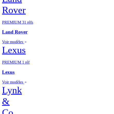
Rover
PREMIUM
31 réfs
Land Rover
Voir modèles
Lexus
PREMIUM
1 réf
Lexus
Voir modèles
Lynk
&
Co