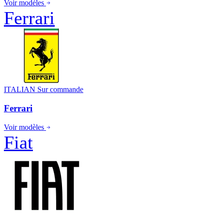
Voir modèles
Ferrari
ITALIAN
Sur commande
Ferrari
Voir modèles
Fiat