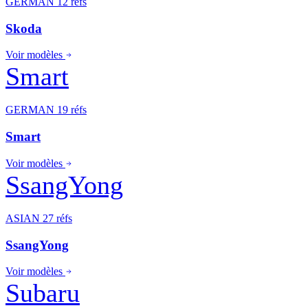
GERMAN
12 réfs
Skoda
Voir modèles
Smart
GERMAN
19 réfs
Smart
Voir modèles
SsangYong
ASIAN
27 réfs
SsangYong
Voir modèles
Subaru