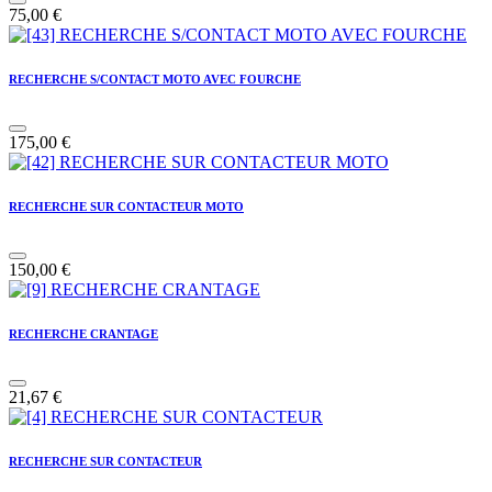
75,00
€
RECHERCHE S/CONTACT MOTO AVEC FOURCHE
175,00
€
RECHERCHE SUR CONTACTEUR MOTO
150,00
€
RECHERCHE CRANTAGE
21,67
€
RECHERCHE SUR CONTACTEUR