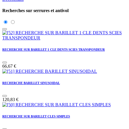
Recherches sur serrures et antivol
RECHERCHE SUR BARILLET 1 CLE DENTS SCIES TRANSPONDEUR
66,67
€
RECHERCHE BARILLET SINUSOIDAL
120,83
€
RECHERCHE SUR BARILLET CLES SIMPLES