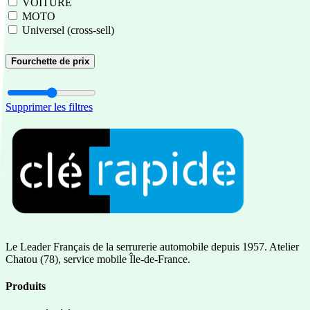
VOITURE
MOTO
Universel (cross-sell)
Fourchette de prix
Supprimer les filtres
Le Leader Français de la serrurerie automobile depuis 1957. Atelier
Chatou (78), service mobile Île-de-France.
Produits