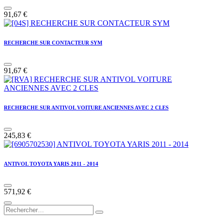
91,67
€
RECHERCHE SUR CONTACTEUR SYM
91,67
€
RECHERCHE SUR ANTIVOL VOITURE ANCIENNES AVEC 2 CLES
245,83
€
ANTIVOL TOYOTA YARIS 2011 - 2014
571,92
€