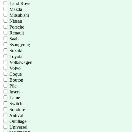
Land Rover
Mazda
Mitsubishi
Nissan
Porsche
Renault
Saab
Ssangyong
Suzuki
Toyota
Volkswagen
Volvo
Coque
Bouton
Pile
Insert
Lame
Switch
Soudure
Antivol
Outillage
Universel