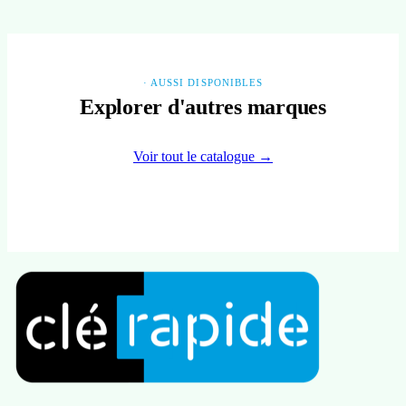
· AUSSI DISPONIBLES
Explorer d'autres marques
Voir tout le catalogue →