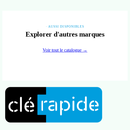
· AUSSI DISPONIBLES
Explorer d'autres marques
Voir tout le catalogue →