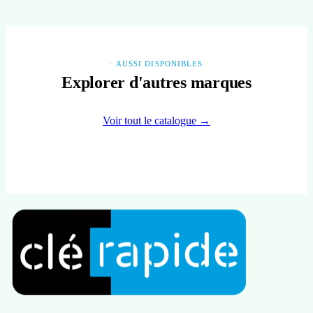
· AUSSI DISPONIBLES
Explorer d'autres marques
Voir tout le catalogue →