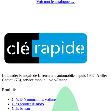
Voir tout le catalogue →
Le Leader Français de la serrurerie automobile depuis 1957. Atelier
Chatou (78), service mobile Île-de-France.
Produits
Clés télécommandes voiture
Clés scooter & moto
Clés bateau