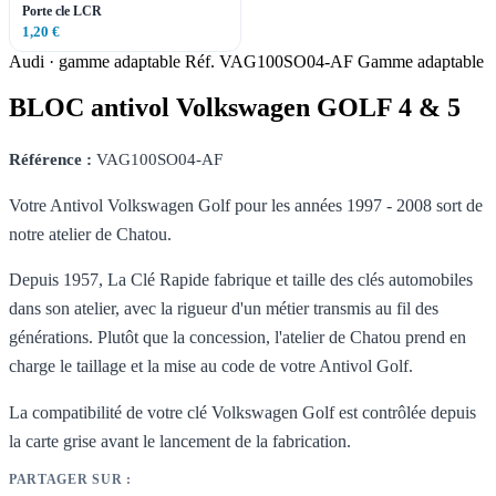
Porte cle LCR
1,20 €
Audi · gamme adaptable
Réf. VAG100SO04-AF
Gamme adaptable
BLOC antivol Volkswagen GOLF 4 & 5
Référence :
VAG100SO04-AF
Votre Antivol Volkswagen Golf pour les années 1997 - 2008 sort de
notre atelier de Chatou.
Depuis 1957, La Clé Rapide fabrique et taille des clés automobiles
dans son atelier, avec la rigueur d'un métier transmis au fil des
générations. Plutôt que la concession, l'atelier de Chatou prend en
charge le taillage et la mise au code de votre Antivol Golf.
La compatibilité de votre clé Volkswagen Golf est contrôlée depuis
la carte grise avant le lancement de la fabrication.
PARTAGER SUR :