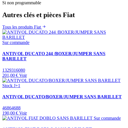
Si non programmable
Autres clés et pièces Fiat
Tous les produits Fiat
Sur commande
ANTIVOL DUCATO 244 /BOXER/JUMPER SANS
BARILLET
1329316080
201,00 €
Voir
Stock J+1
ANTIVOL DUCATO/BOXER/JUMPER SANS BARILLET
46864688
190,00 €
Voir
Sur commande