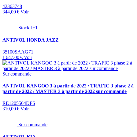
42363748
344,00 €
Voir
Stock J+1
ANTIVOL HONDA JAZZ
35100SAAG71
1 647,00 €
Voir
Sur commande
ANTIVOL KANGOO 3 à partir de 2022 / TRAFIC 3 phase 2 à
partir de 2022 / MASTER 3 à partir de 2022 sur commande
RE1205564DFS
310,00 €
Voir
Sur commande
ANTIVOL KIA