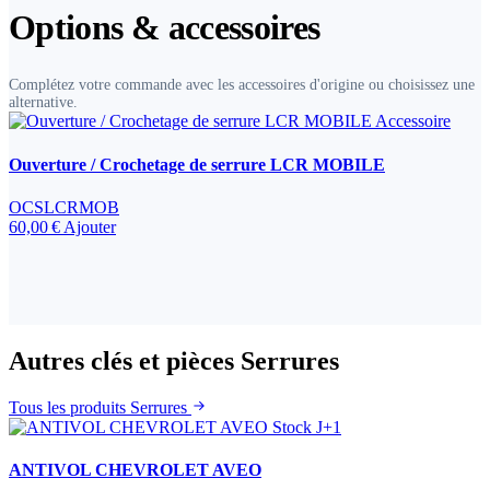
Options & accessoires
Complétez votre commande avec les accessoires d'origine ou choisissez une
alternative.
Accessoire
Ouverture / Crochetage de serrure LCR MOBILE
OCSLCRMOB
60,00 €
Ajouter
Autres clés et pièces Serrures
Tous les produits Serrures
Stock J+1
ANTIVOL CHEVROLET AVEO