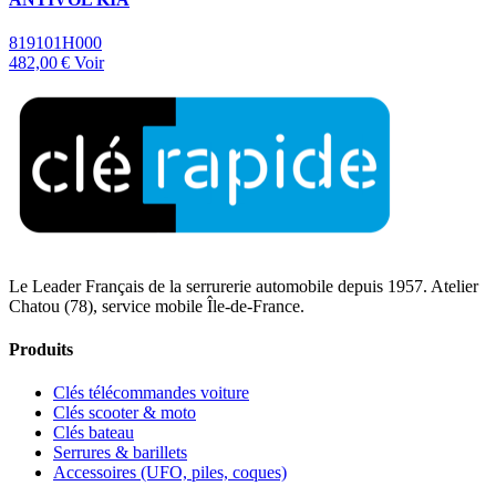
819101H000
482,00 €
Voir
Le Leader Français de la serrurerie automobile depuis 1957. Atelier
Chatou (78), service mobile Île-de-France.
Produits
Clés télécommandes voiture
Clés scooter & moto
Clés bateau
Serrures & barillets
Accessoires (UFO, piles, coques)